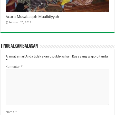
Acara Musabaqoh Maulidiyyah
Februari 25, 2018
Tinggalkan Balasan
Alamat email Anda tidak akan dipublikasikan.
Ruas yang wajib ditandai
*
Komentar
*
Nama
*