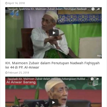
April 14, 2018
KH. Maimoen Zubair dalam Penutupan Nadwah Fiqhiyyah
ke 44 di PP. Al-Anwar
Februari 25, 2018