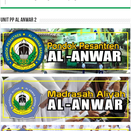
UNIT PP AL ANWAR 2