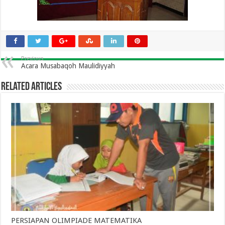
Previous
Acara Musabaqoh Maulidiyyah
Related Articles
PERSIAPAN OLIMPIADE MATEMATIKA