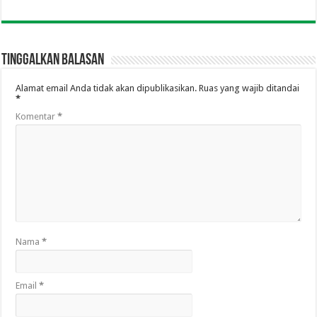
Tinggalkan Balasan
Alamat email Anda tidak akan dipublikasikan.
Ruas yang wajib ditandai
*
Komentar
*
Nama
*
Email
*