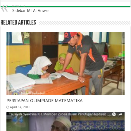
Previous
Sidebar MI Al Anwar
Related Articles
PERSIAPAN OLIMPIADE MATEMATIKA
April 14, 2018